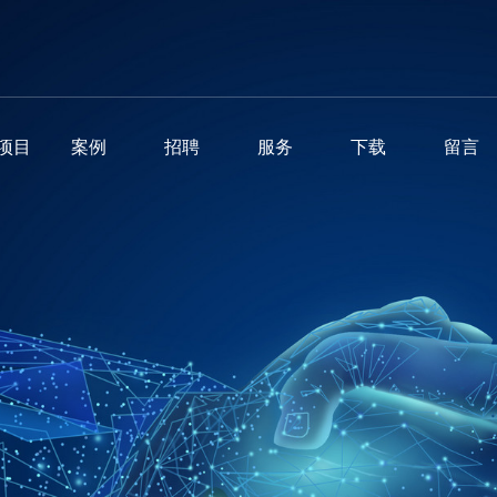
项目
案例
招聘
服务
下载
留言