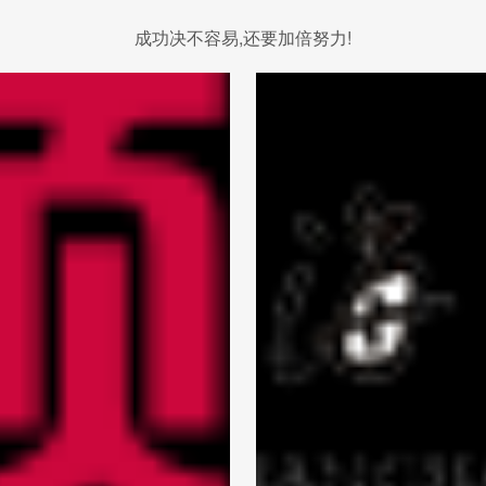
成功决不容易,还要加倍努力!