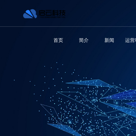
首页
简介
新闻
运营