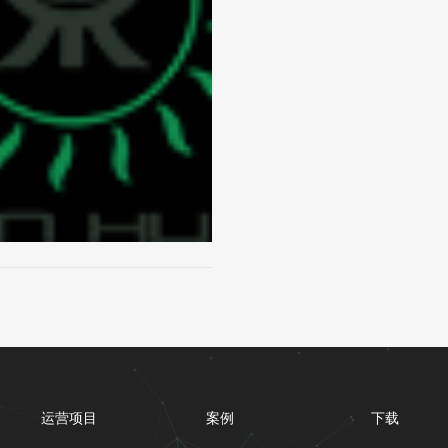
运营项目
案例
下载